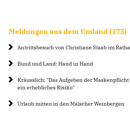
Meldungen aus dem Umland (175)
Antrittsbesuch von Christiane Staab im Ratha
Bund und Land: Hand in Hand
Kräusslich: "Das Aufgeben der Maskenpflicht
ein erhebliches Risiko"
Urlaub mitten in den Malscher Weinbergen