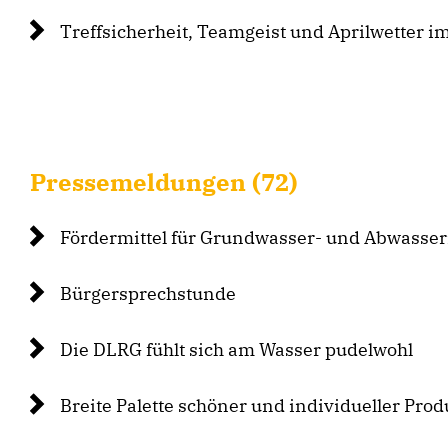
Treffsicherheit, Teamgeist und Aprilwetter i
Pressemeldungen (72)
Fördermittel für Grundwasser- und Abwasse
Bürgersprechstunde
Die DLRG fühlt sich am Wasser pudelwohl
Breite Palette schöner und individueller Prod