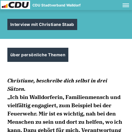
CDU Stadtverband Walldorf
Interview mit Christiane Staab
über persönliche Themen
Christiane, beschreibe dich selbst in drei
Sätzen.
Ich bin Walldorferin, Familienmensch und
vielfältig engagiert, zum Beispiel bei der
Feuerwehr. Mir ist es wichtig, nah bei den
Menschen zu sein und dort zu helfen, wo ich
kann. Dazu gehört für mich, Verantwortung