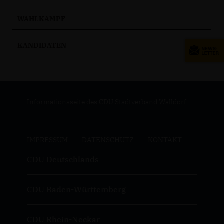
WAHLKAMPF
KANDIDATEN
Informationsseite des CDU Stadtverband Walldorf
IMPRESSUM
DATENSCHUTZ
KONTAKT
CDU Deutschlands
CDU Baden-Württemberg
CDU Rhein-Neckar