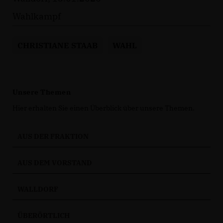
Wahlkampf
CHRISTIANE STAAB
WAHL
Unsere Themen
Hier erhalten Sie einen Überblick über unsere Themen.
AUS DER FRAKTION
AUS DEM VORSTAND
WALLDORF
ÜBERÖRTLICH