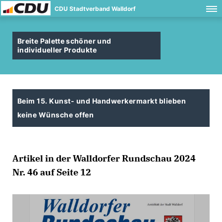
CDU Stadtverband Walldorf
Breite Palette schöner und
individueller Produkte
Beim 15. Kunst- und Handwerkermarkt blieben
keine Wünsche offen
Artikel in der Walldorfer Rundschau 2024
Nr. 46 auf Seite 12