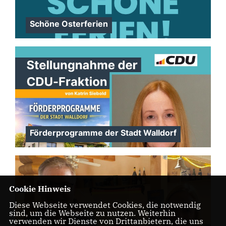
Schöne Osterferien
Förderprogramme der Stadt Walldorf
Cookie Hinweis
Diese Webseite verwendet Cookies, die notwendig
sind, um die Webseite zu nutzen. Weiterhin
verwenden wir Dienste von Drittanbietern, die uns