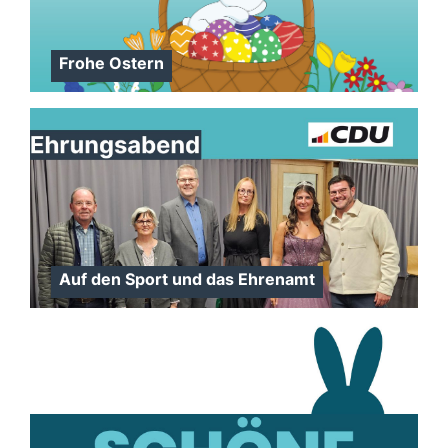
Frohe Ostern
Auf den Sport und das Ehrenamt