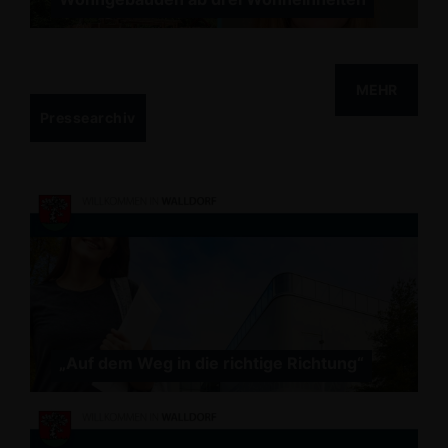
MEHR
Pressearchiv
Auf dem Weg in die richtige Richtung“