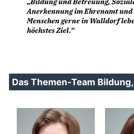
Bildung und Betreuung, Sozial
Anerkennung im Ehrenamt und K
Menschen gerne in Walldorf lebe
höchstes Ziel.
Das Themen-Team Bildung, 