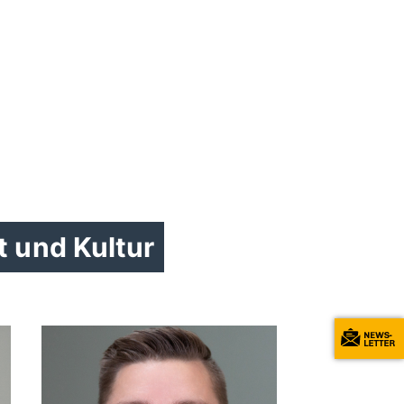
 und Kultur