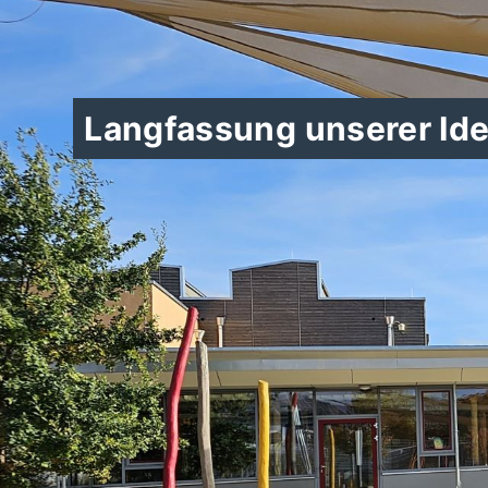
Langfassung unserer Ide