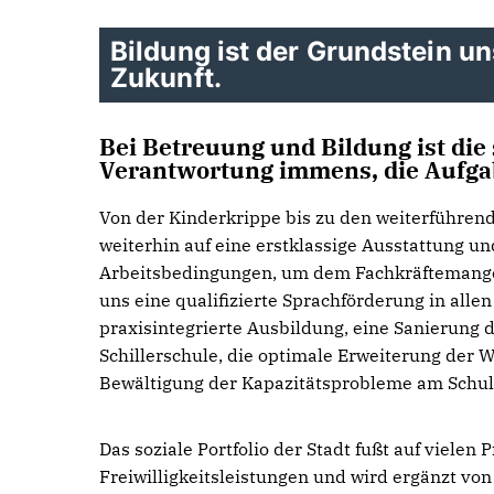
Bildung ist der Grundstein u
Zukunft.
Bei Betreuung und Bildung ist die 
Verantwortung immens, die Aufgabe
Von der Kinderkrippe bis zu den weiterführen
weiterhin auf eine erstklassige Ausstattung un
Arbeitsbedingungen, um dem Fachkräftemangel
uns eine qualifizierte Sprachförderung in allen
praxisintegrierte Ausbildung, eine Sanierung 
Schillerschule, die optimale Erweiterung der 
Bewältigung der Kapazitätsprobleme am Schu
Das soziale Portfolio der Stadt fußt auf vielen P
Freiwilligkeitsleistungen und wird ergänzt von