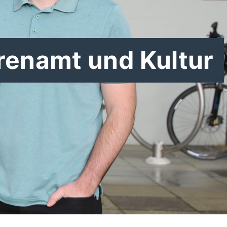
hrenamt und Kultur