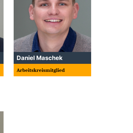
Daniel Maschek
Arbeitskreismitglied