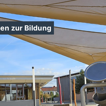
en zur Bildung