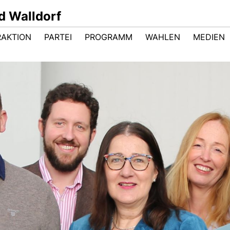
d Walldorf
RAKTION
PARTEI
PROGRAMM
WAHLEN
MEDIEN