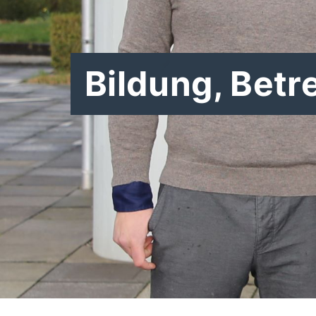
Bildung, Betr