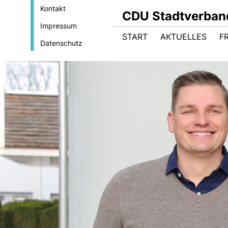
Kontakt
CDU Stadtverban
Impressum
START
AKTUELLES
F
Datenschutz