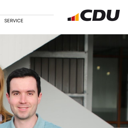
SERVICE