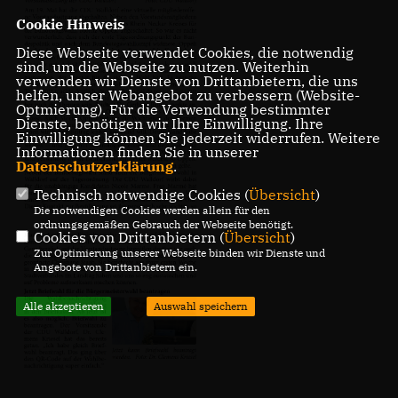
Cookie Hinweis
Diese Webseite verwendet Cookies, die notwendig
sind, um die Webseite zu nutzen. Weiterhin
verwenden wir Dienste von Drittanbietern, die uns
helfen, unser Webangebot zu verbessern (Website-
Optmierung). Für die Verwendung bestimmter
Dienste, benötigen wir Ihre Einwilligung. Ihre
Einwilligung können Sie jederzeit widerrufen. Weitere
Informationen finden Sie in unserer
Datenschutzerklärung
.
Technisch notwendige Cookies (
Übersicht
)
Die notwendigen Cookies werden allein für den
ordnungsgemäßen Gebrauch der Webseite benötigt.
Cookies von Drittanbietern (
Übersicht
)
Zur Optimierung unserer Webseite binden wir Dienste und
Angebote von Drittanbietern ein.
Alle akzeptieren
Auswahl speichern