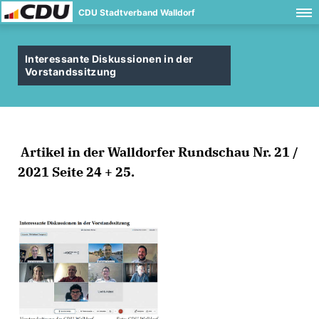
CDU Stadtverband Walldorf
Interessante Diskussionen in der
Vorstandssitzung
Artikel in der Walldorfer Rundschau Nr. 21 /
2021 Seite 24 + 25.