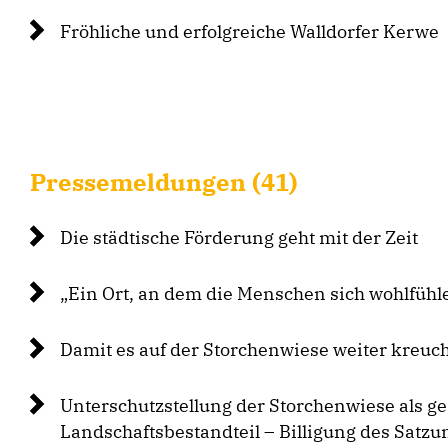
Fröhliche und erfolgreiche Walldorfer Kerwe
Pressemeldungen (41)
Die städtische Förderung geht mit der Zeit
Ein Ort, an dem die Menschen sich wohlfühl
Damit es auf der Storchenwiese weiter kreuch
Unterschutzstellung der Storchenwiese als ge
Landschaftsbestandteil – Billigung des Satz