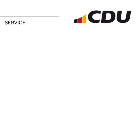
SERVICE