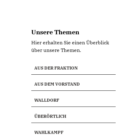
Unsere Themen
Hier erhalten Sie einen Überblick
über unsere Themen.
AUS DER FRAKTION
AUS DEM VORSTAND
WALLDORF
ÜBERÖRTLICH
WAHLKAMPF