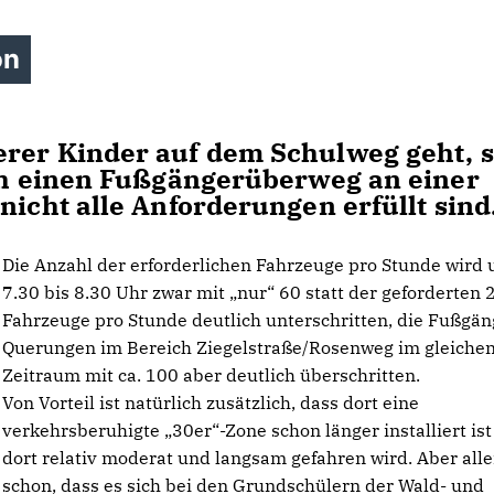
on
rer Kinder auf dem Schulweg geht, s
uch einen Fußgängerüberweg an einer
nicht alle Anforderungen erfüllt sind
Die Anzahl der erforderlichen Fahrzeuge pro Stunde wird
7.30 bis 8.30 Uhr zwar mit „nur“ 60 statt der geforderten 
Fahrzeuge pro Stunde deutlich unterschritten, die Fußgän
Querungen im Bereich Ziegelstraße/Rosenweg im gleiche
Zeitraum mit ca. 100 aber deutlich überschritten.
Von Vorteil ist natürlich zusätzlich, dass dort eine
verkehrsberuhigte „30er“-Zone schon länger installiert is
dort relativ moderat und langsam gefahren wird. Aber alle
schon, dass es sich bei den Grundschülern der Wald- und