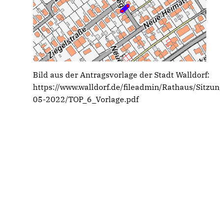
Bild aus der Antragsvorlage der Stadt Walldorf:
https://www.walldorf.de/fileadmin/Rathaus/Sitzu
05-2022/TOP_6_Vorlage.pdf