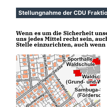
Stellungnahme der CDU Frakti
Wenn es um die Sicherheit unse
uns jedes Mittel recht sein, a
Stelle einzurichten, auch wenn 