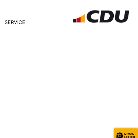
SERVICE