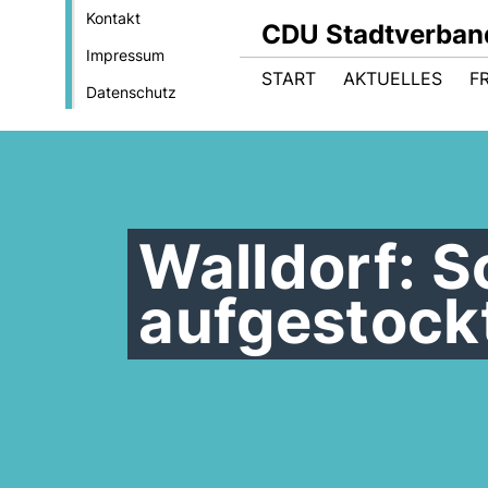
Kontakt
CDU Stadtverban
Impressum
START
AKTUELLES
F
Datenschutz
Walldorf: S
aufgestock